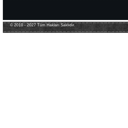
© 2010 - 2027 Tüm Hakları Saklıdır.