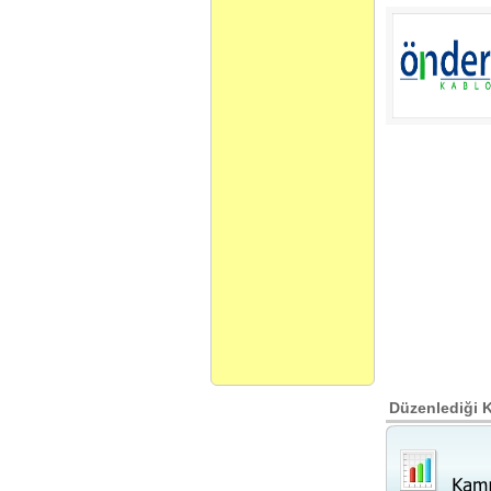
Düzenlediği 